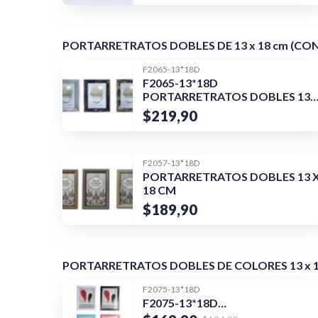
PORTARRETRATOS DOBLES DE 13 x 18 cm (CO
F2065-13*18D
F2065-13*18D
PORTARRETRATOS DOBLES 13 
18 CM
$219,90
F2057-13*18D
PORTARRETRATOS DOBLES 13 
18 CM
$189,90
PORTARRETRATOS DOBLES DE COLORES 13 x 1
F2075-13*18D
F2075-13*18D
PORTARRETRATOS DOBLES