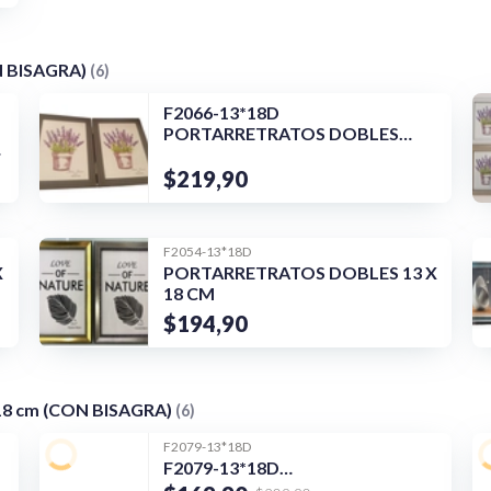
N BISAGRA)
(6)
F2066-13*18D
PORTARRETRATOS DOBLES
X
13*18CM
$219,90
F2054-13*18D
X
PORTARRETRATOS DOBLES 13 X
18 CM
$194,90
8 cm (CON BISAGRA)
(6)
F2079-13*18D
F2079-13*18D
PORTARRETRATOS DOBLES