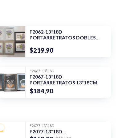
F2062-13*18D
PORTARRETRATOS DOBLES
13*18CM
$219,90
F2067-13*18D
F2067-13*18D
PORTARRETRATOS 13*18CM
$184,90
F2077-13*18D
F2077-13*18D
PORTARRETRATOS DOBLES