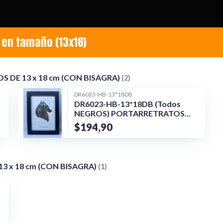
Portarretratos Dobles con Bisagra en tamaño (13x18)
DE 13 x 18 cm (CON BISAGRA)
DE 13 x 18 cm (CON BISAGRA)
(2)
DR6023-HB-13*18DB
DR6023-HB-13*18DB (Todos
NEGROS) PORTARRETRATOS
DOBLES 13 X 18 CM
$194,90
 x 18 cm (CON BISAGRA)
(1)