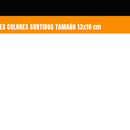
TOS DOBLES COLORES SURTIDOS TAMAÑO 13x18 cm