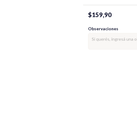
$159,90
Observaciones