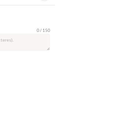
0 / 150