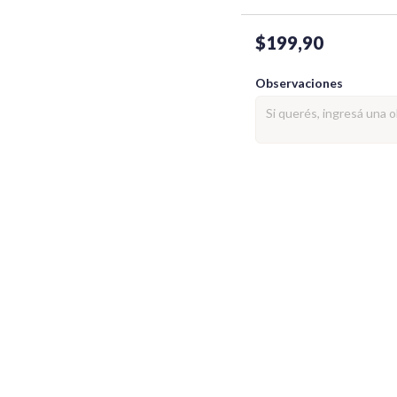
$199,90
Observaciones