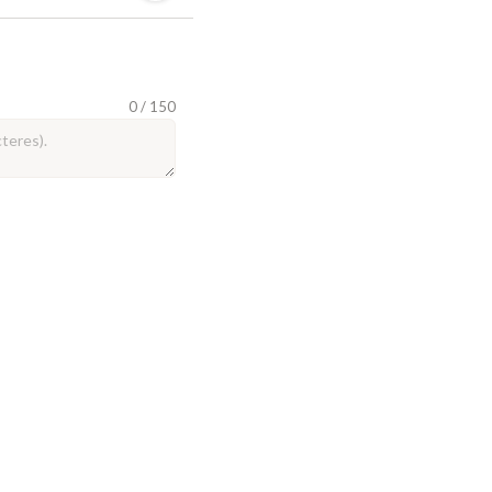
0 / 150