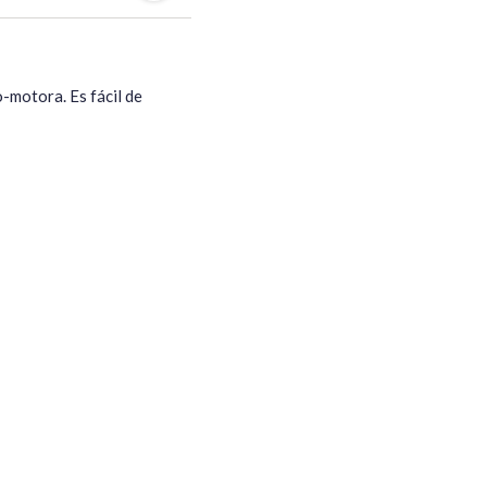
-motora. Es fácil de 