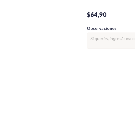
$64,90
Observaciones