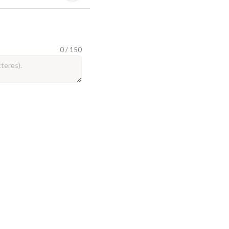
0 / 150