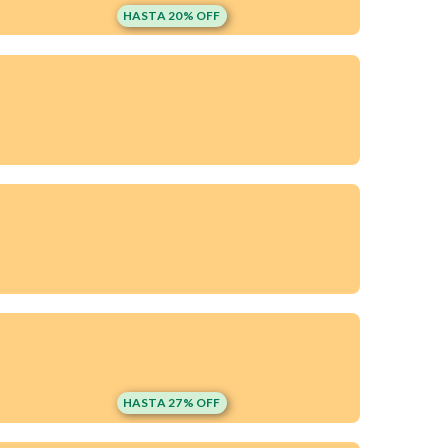
HASTA 20% OFF
HASTA 27% OFF