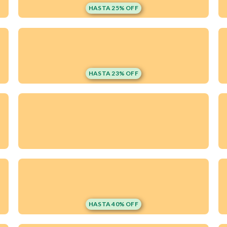
HASTA 25% OFF
HASTA 23% OFF
HASTA 40% OFF