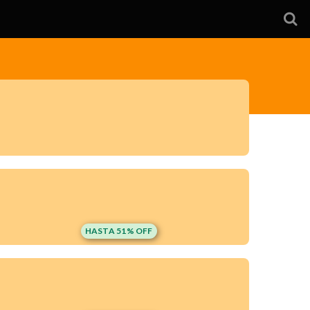
HASTA 51% OFF