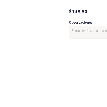
$149,90
Observaciones