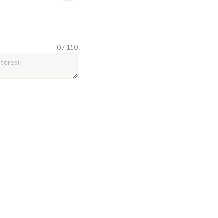
0 / 150