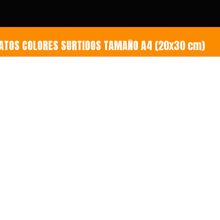
TOS COLORES SURTIDOS TAMAÑO A4 (20x30 cm)