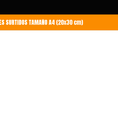
ES SURTIDOS TAMAÑO A4 (20x30 cm)