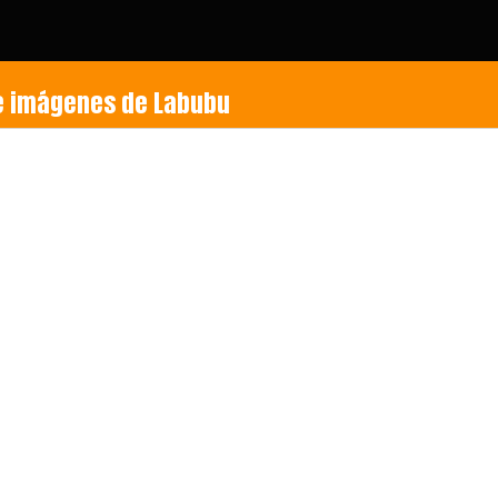
de imágenes de Labubu