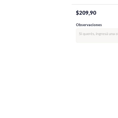
$209,90
Observaciones