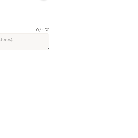
0 / 150