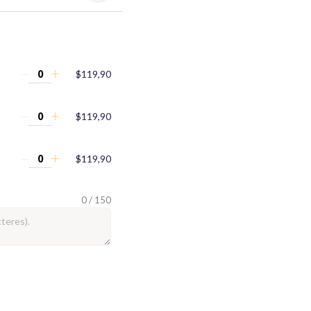
$119,90
$119,90
$119,90
0 / 150