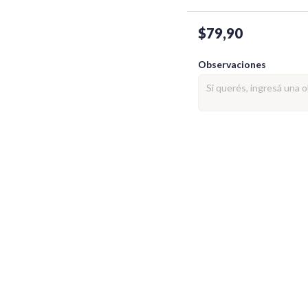
$79,90
Observaciones