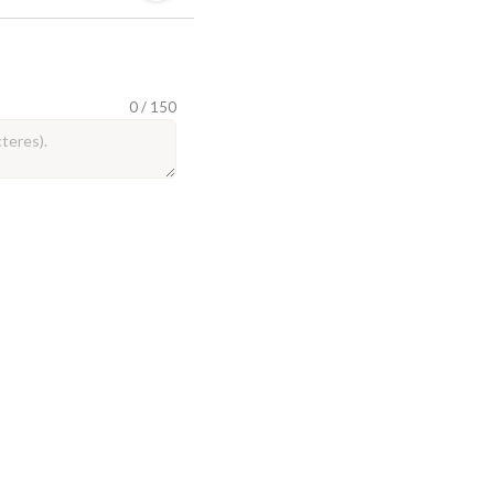
0 / 150