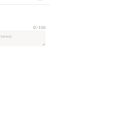
0 / 150