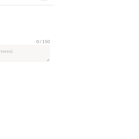
0 / 150