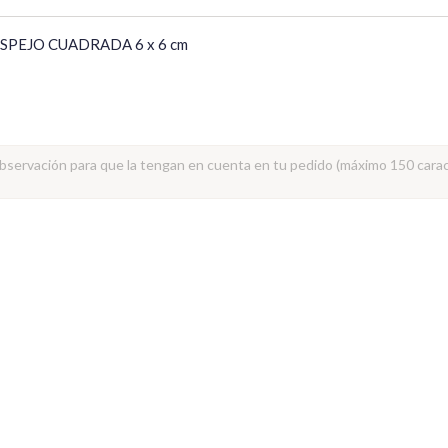
SPEJO CUADRADA 6 x 6 cm