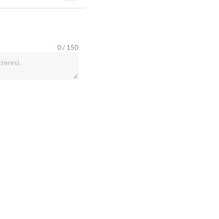
0 / 150