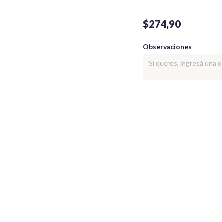
$274,90
Observaciones