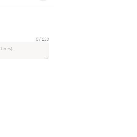
0 / 150