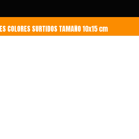
TOS DOBLES COLORES SURTIDOS TAMAÑO 10x15 cm