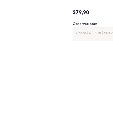
$79,90
Observaciones