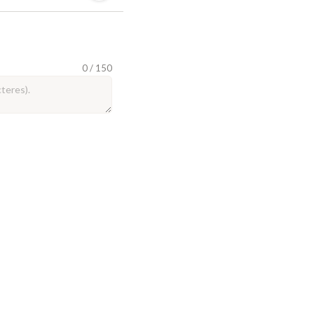
0 / 150