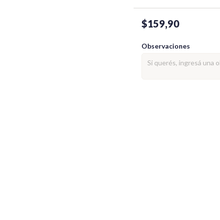
$159,90
Observaciones