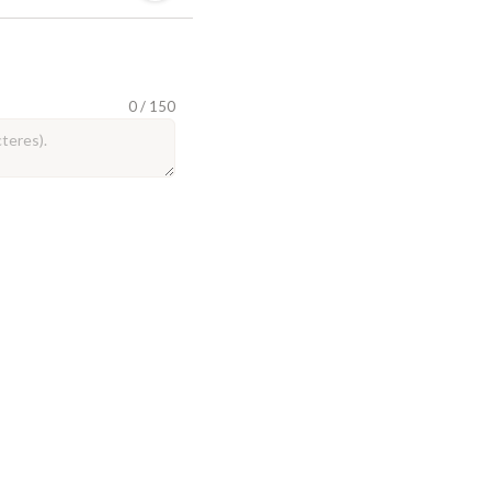
0 / 150