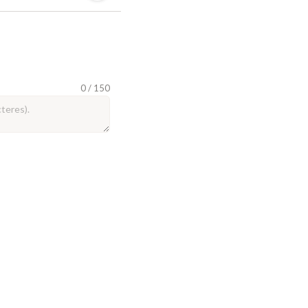
0 / 150