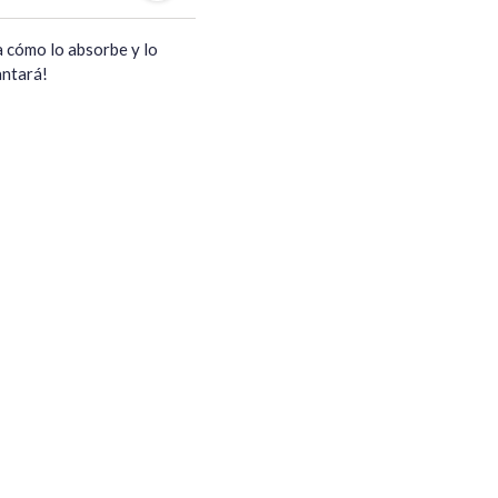
 cómo lo absorbe y lo 
ntará!
