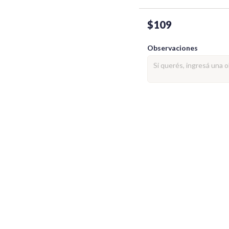
$109
Observaciones