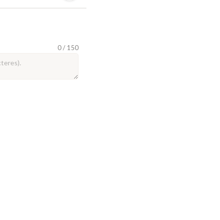
0 / 150