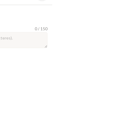
0 / 150