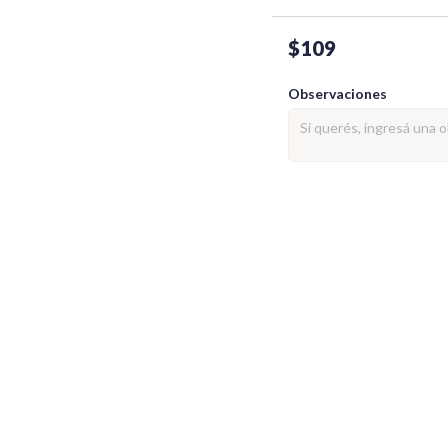
$109
Observaciones