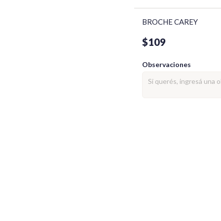
BROCHE CAREY
$109
Observaciones