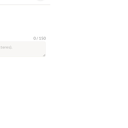
0 / 150