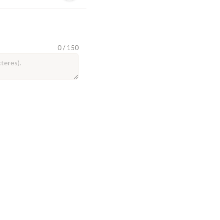
0 / 150