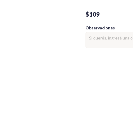
$109
Observaciones