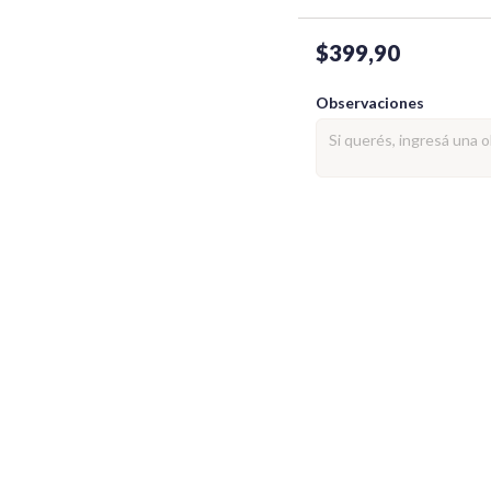
$399,90
Observaciones