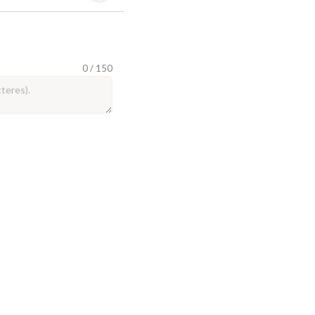
0 / 150