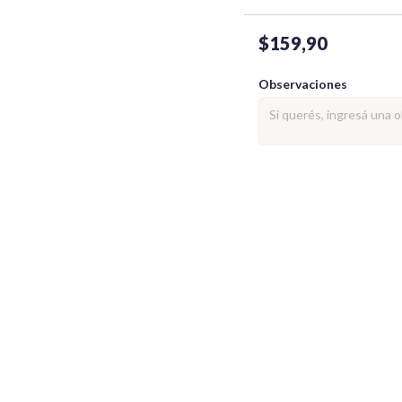
$159,90
Observaciones