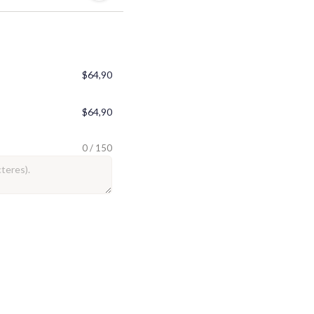
$64,90
$64,90
0 / 150