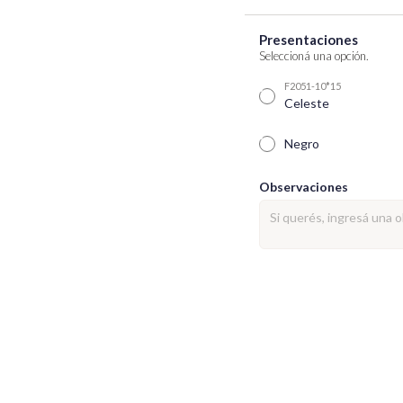
Presentaciones
Seleccioná una opción.
F2051-10*15
Celeste
Negro
Observaciones