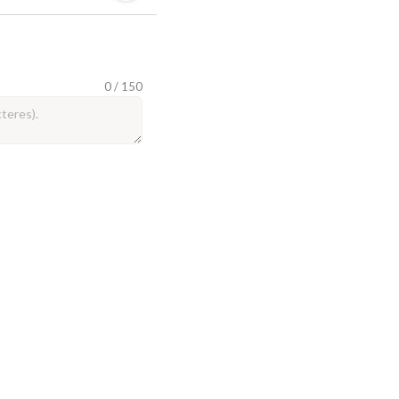
0 / 150