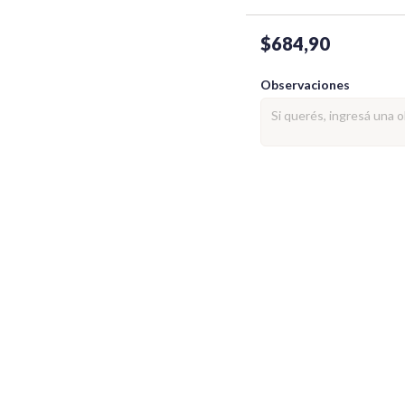
$684,90
Observaciones