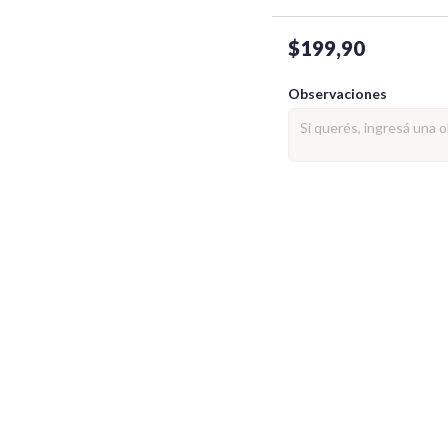
$199,90
Observaciones