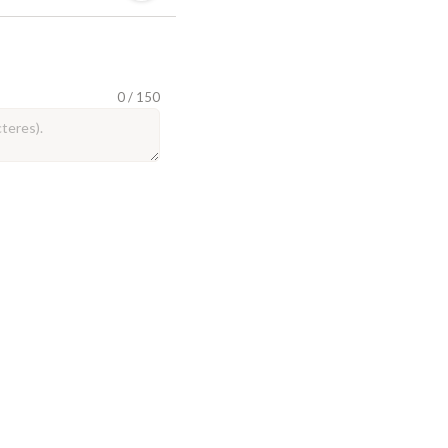
0 / 150