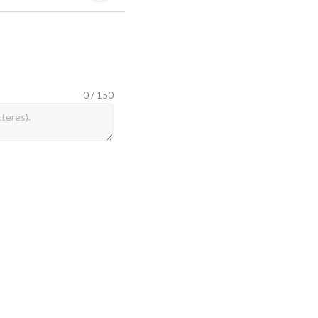
0 / 150