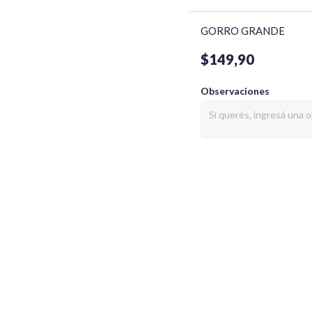
GORRO GRANDE
$149,90
Observaciones