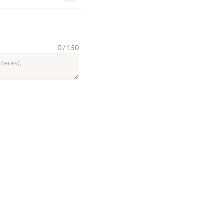
0 / 150