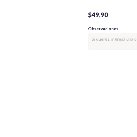
$49,90
Observaciones