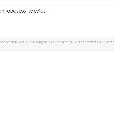
ÓN TODOS LOS TAMAÑOS