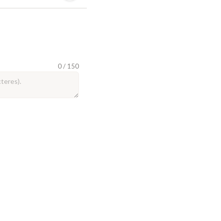
0 / 150